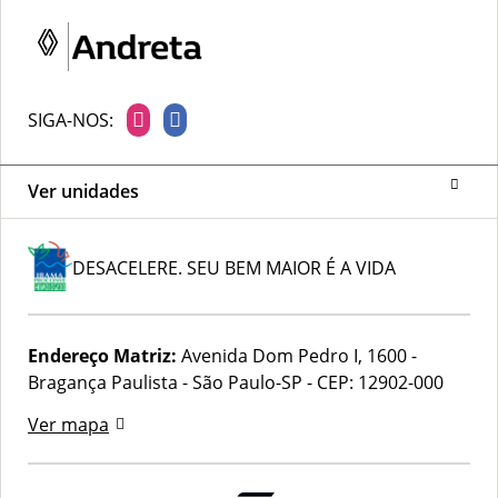
SIGA-NOS:
Ver unidades
DESACELERE. SEU BEM MAIOR É A VIDA
Endereço Matriz:
Avenida Dom Pedro I, 1600 -
Bragança Paulista - São Paulo-SP
-
CEP: 12902-000
Ver mapa