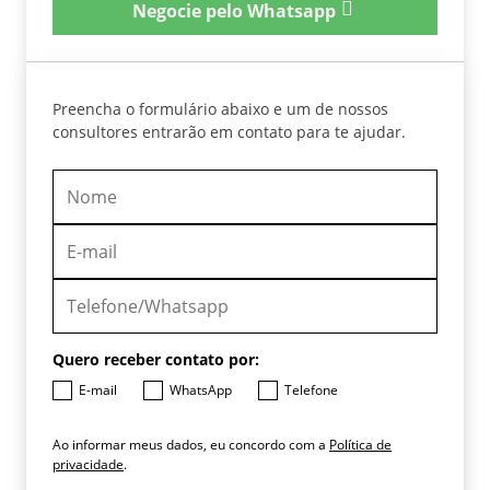
Negocie pelo Whatsapp
Preencha o formulário abaixo e um de nossos
consultores entrarão em contato para te ajudar.
Quero receber contato por:
E-mail
WhatsApp
Telefone
Ao informar meus dados, eu concordo com a
Política de
privacidade
.