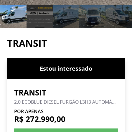
TRANSIT
Estou interessado
TRANSIT
2.0 ECOBLUE DIESEL FURGÃO L3H3 AUTOMÁTICO
POR APENAS
R$ 272.990,00