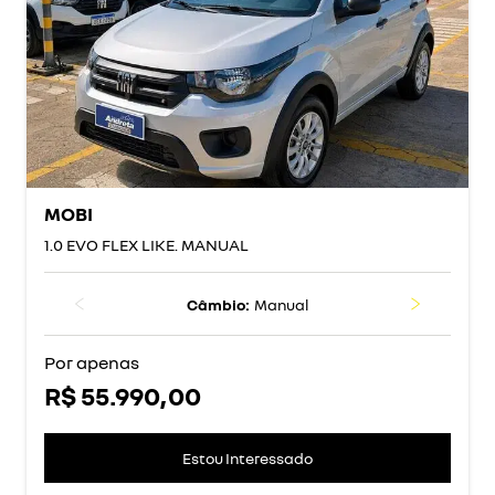
MOBI
1.0 EVO FLEX LIKE. MANUAL
Câmbio:
Manual
Por apenas
R$ 55.990,00
Estou Interessado