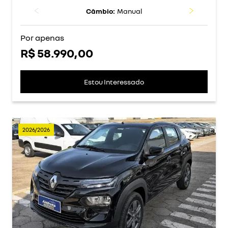
Câmbio:
Manual
Por apenas
R$ 58.990,00
Estou Interessado
2026/2026