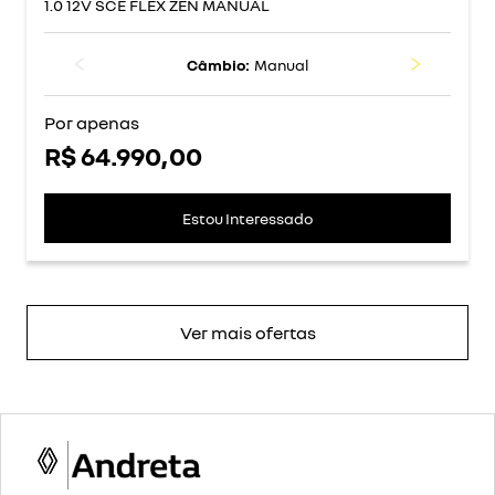
1.0 12V SCE FLEX ZEN MANUAL
Câmbio:
Manual
Por apenas
R$ 64.990,00
Estou Interessado
Ver mais ofertas