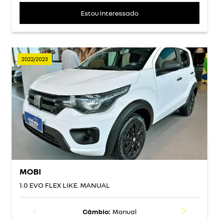
Estou Interessado
2022/2023
MOBI
1.0 EVO FLEX LIKE. MANUAL
Câmbio:
Manual