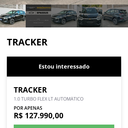
TRACKER
Estou interessado
TRACKER
1.0 TURBO FLEX LT AUTOMÁTICO
POR APENAS
R$ 127.990,00