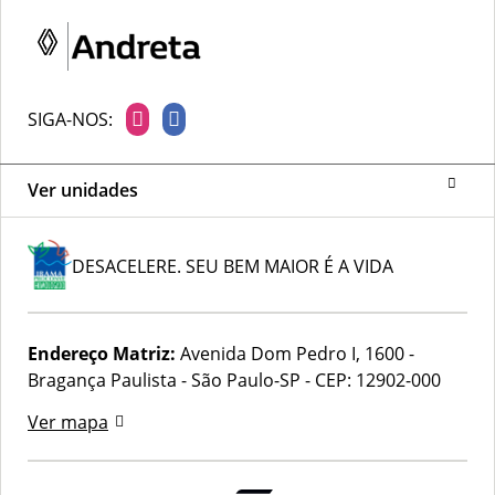
SIGA-NOS:
Ver unidades
DESACELERE. SEU BEM MAIOR É A VIDA
Endereço Matriz:
Avenida Dom Pedro I, 1600 -
Bragança Paulista - São Paulo-SP
-
CEP: 12902-000
Ver mapa