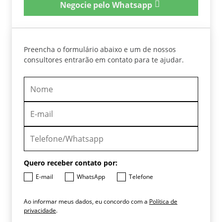
Negocie pelo Whatsapp
Preencha o formulário abaixo e um de nossos
consultores entrarão em contato para te ajudar.
Quero receber contato por:
E-mail
WhatsApp
Telefone
Ao informar meus dados, eu concordo com a
Política de
privacidade
.