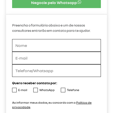
Negocie pelo Whatsapp
Preencha o formulário abaixo e um de nossos
consultores entrarão em contato para te ajudar.
Quero receber contato por:
E-mail
WhatsApp
Telefone
Ao informar meus dados, eu concordo com a
Política de
privacidade
.