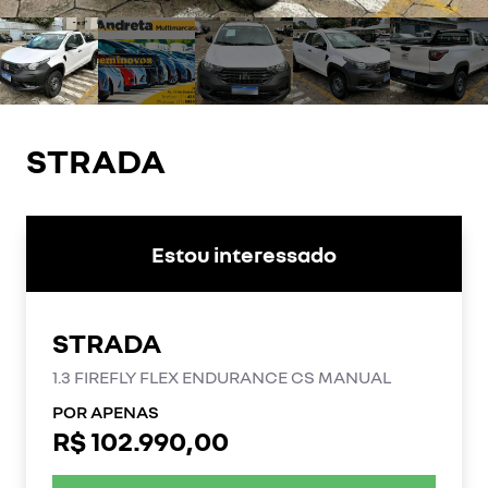
STRADA
Estou interessado
STRADA
1.3 FIREFLY FLEX ENDURANCE CS MANUAL
POR APENAS
R$ 102.990,00