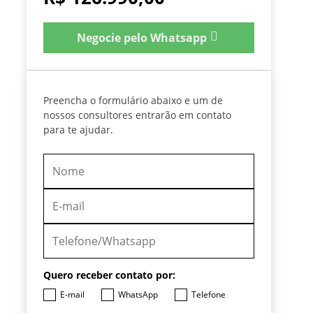
Negocie pelo Whatsapp
Preencha o formulário abaixo e um de
nossos consultores entrarão em contato
para te ajudar.
Quero receber contato por:
E-mail
WhatsApp
Telefone