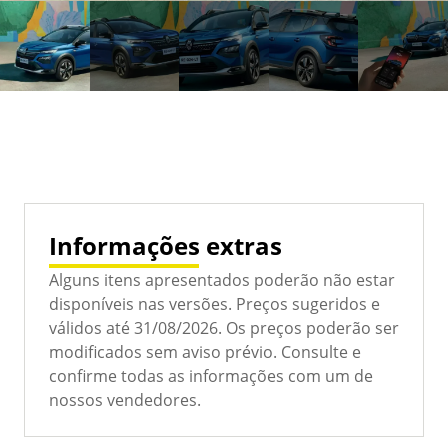
Informações extras
Alguns itens apresentados poderão não estar
disponíveis nas versões. Preços sugeridos e
válidos até 31/08/2026. Os preços poderão ser
modificados sem aviso prévio. Consulte e
confirme todas as informações com um de
nossos vendedores.