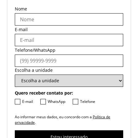
Nome
E-mail
Telefone/WhatsApp
Escolha a unidade
Quero receber contato por:
E-mail
WhatsApp
Telefone
Ao informar meus dados, eu concordo com a
Política de
privacidade
.
Estou interessado