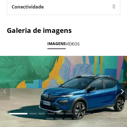
Conectividade
Galeria de imagens
IMAGENS
VÍDEOS