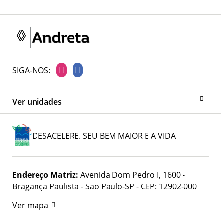
SIGA-NOS:
Ver unidades
DESACELERE. SEU BEM MAIOR É A VIDA
Endereço Matriz:
Avenida Dom Pedro I, 1600 -
Bragança Paulista - São Paulo-SP
-
CEP: 12902-000
Ver mapa