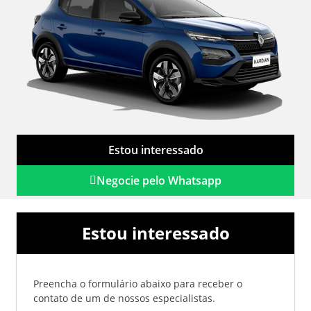
Estou interessado
Negocie pelo Whatsapp
Estou interessado
Preencha o formulário abaixo para receber o
contato de um de nossos especialistas.