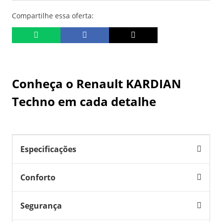
Compartilhe essa oferta:
Conheça o
Renault KARDIAN
Techno
em cada detalhe
Especificações
Conforto
Segurança