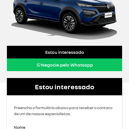
Estou interessado
Negocie pelo Whatsapp
Estou interessado
Preencha o formulário abaixo para receber o contato
de um de nossos especialistas.
Nome