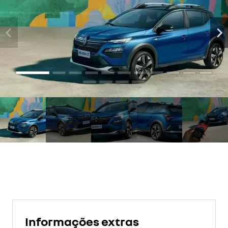
Informações extras