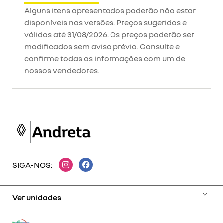
Alguns itens apresentados poderão não estar
disponíveis nas versões. Preços sugeridos e
válidos até 31/08/2026. Os preços poderão ser
modificados sem aviso prévio. Consulte e
confirme todas as informações com um de
nossos vendedores.
SIGA-NOS:
Ver unidades