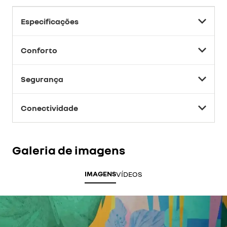
Especificações
Conforto
Segurança
Conectividade
Galeria de imagens
IMAGENS
VÍDEOS