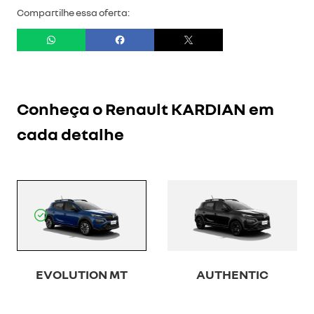
Compartilhe essa oferta:
Conheça o
Renault KARDIAN
em
cada detalhe
AUTHENTIC
EVOLUTION MT