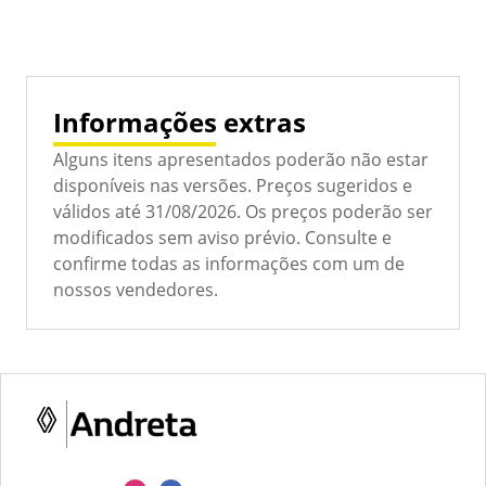
Informações extras
Alguns itens apresentados poderão não estar
disponíveis nas versões. Preços sugeridos e
válidos até 31/08/2026. Os preços poderão ser
modificados sem aviso prévio. Consulte e
confirme todas as informações com um de
nossos vendedores.