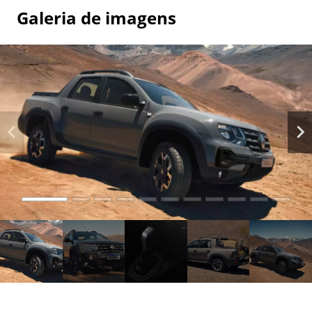
Galeria de imagens