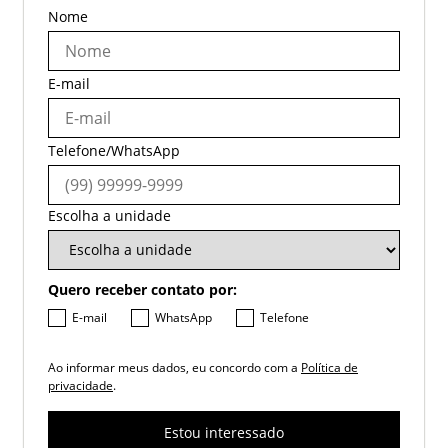
Nome
E-mail
Telefone/WhatsApp
Escolha a unidade
Quero receber contato por:
E-mail
WhatsApp
Telefone
Ao informar meus dados, eu concordo com a
Política de
privacidade
.
Estou interessado