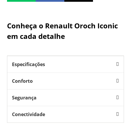
Conheça o
Renault Oroch Iconic
em cada detalhe
Especificações
Conforto
Segurança
Conectividade