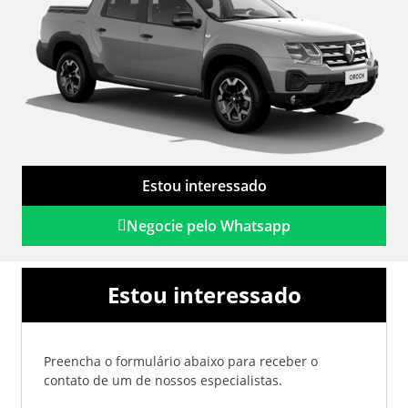
Estou interessado
Negocie pelo Whatsapp
Estou interessado
Preencha o formulário abaixo para receber o
contato de um de nossos especialistas.