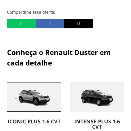
Compartilhe essa oferta:
Conheça o
Renault Duster
em
cada detalhe
INTENSE PLUS 1.6
ICONIC PLUS 1.6 CVT
CVT