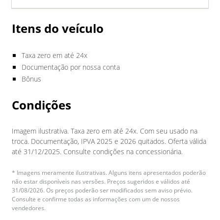
Itens do veículo
Taxa zero em até 24x
Documentação por nossa conta
Bônus
Condições
Imagem ilustrativa. Taxa zero em até 24x. Com seu usado na
troca. Documentação, IPVA 2025 e 2026 quitados. Oferta válida
até 31/12/2025. Consulte condições na concessionária.
* Imagens meramente ilustrativas. Alguns itens apresentados poderão
não estar disponíveis nas versões. Preços sugeridos e válidos até
31/08/2026. Os preços poderão ser modificados sem aviso prévio.
Consulte e confirme todas as informações com um de nossos
vendedores.