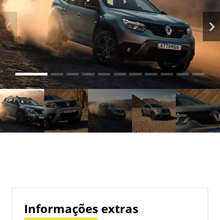
Informações extras