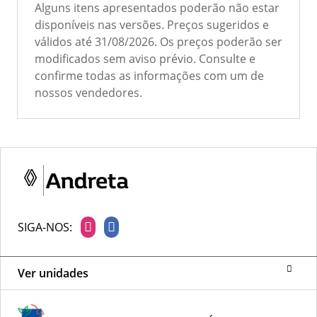
Alguns itens apresentados poderão não estar
disponíveis nas versões. Preços sugeridos e
válidos até 31/08/2026. Os preços poderão ser
modificados sem aviso prévio. Consulte e
confirme todas as informações com um de
nossos vendedores.
SIGA-NOS:
Ver unidades