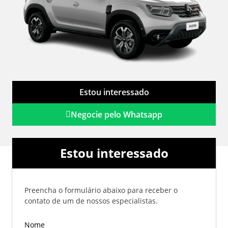
Estou interessado
Negocie pelo Whatsapp
Estou interessado
Preencha o formulário abaixo para receber o
contato de um de nossos especialistas.
Nome