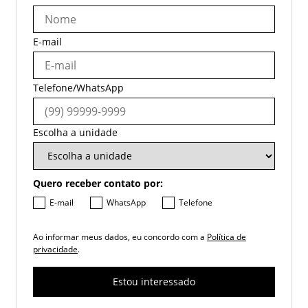
E-mail
Telefone/WhatsApp
Escolha a unidade
Quero receber contato por:
E-mail
WhatsApp
Telefone
Ao informar meus dados, eu concordo com a
Política de
privacidade
.
Estou interessado