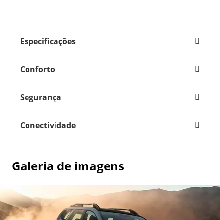
Especificações
Conforto
Segurança
Conectividade
Galeria de imagens