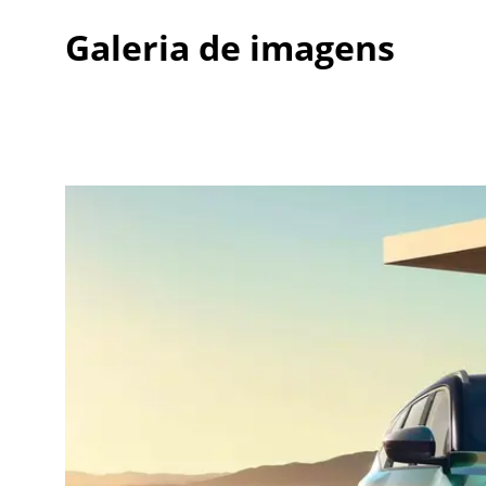
Galeria de imagens