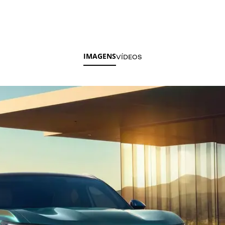
IMAGENS
VÍDEOS