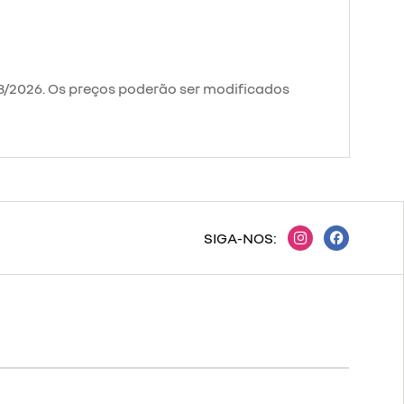
08/2026. Os preços poderão ser modificados
SIGA-NOS: