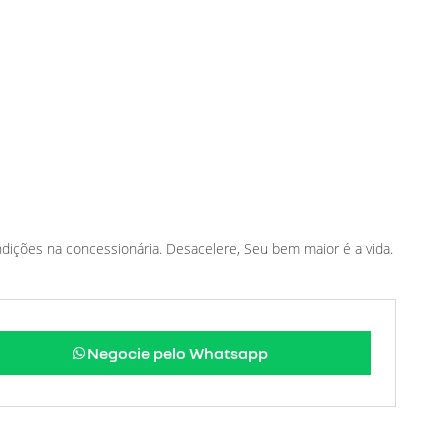
ndições na concessionária. Desacelere, Seu bem maior é a vida.
Negocie pelo Whatsapp