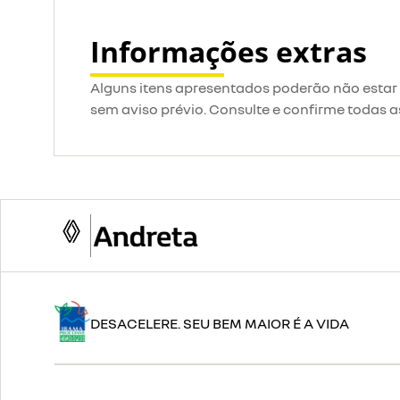
Informações extras
Alguns itens apresentados poderão não estar d
sem aviso prévio. Consulte e confirme todas
DESACELERE. SEU BEM MAIOR É A VIDA